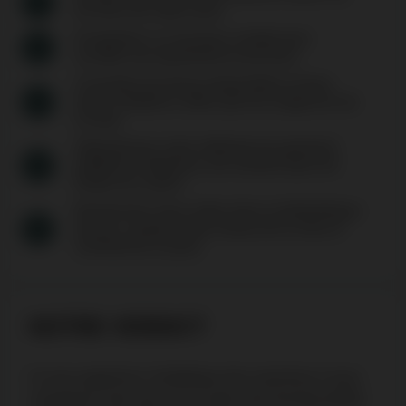
les liens de cette revue.
Enregistrez un nouveau compte pour
accéder aux paiements et aux jeux.
Consultez les bonus disponibles et lisez
leurs conditions, telles que les exigences de
la mise.
Sélectionnez votre méthode de paiement
préférée et déposez une somme dans les
limites du casino.
Recherchez Sexy Joker dans la bibliothèque
de jeux, ajustez votre niveau de la mise et
commencez à jouer.
NOTRE VERDICT
Si vous appréciez l'esthétique des machines à sous
classiques mais que vous voulez des fonctionnalités