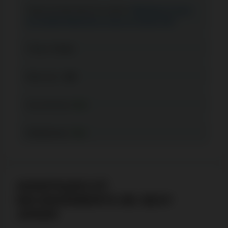
Types de slots dans les casinos
Machines à sous
sur mobile
Machines à sous en argent réel
Thème
Fruits
Mise max.
100
Jeu de bonus
Oui
Multiplicateur
Oui
AVANTAGES ET
INCONVÉNIENTS DE SEXY
JOKER