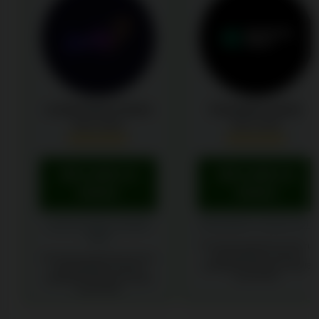
Lucky7even Casino
Granawin Casino
Note:
9.8
/
10
Note:
9.6
/
10
RÉCLAMEZ LE
RÉCLAMEZ LE
BONUS
BONUS
LUCKY7EVEN CASINO
GRANAWIN CASINO AVIS
AVIS
Vous devez avoir plus de 18 ans
pour participer. Les CGV
Vous devez avoir plus de 18 ans
s'appliquent. Jouez de manière
pour participer. Les CGV
responsable
s'appliquent. Jouez de manière
responsable