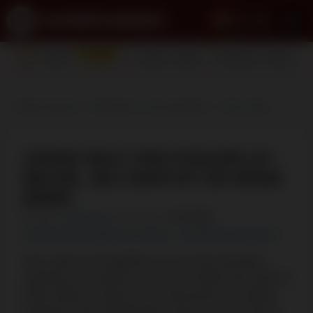
2
NOUVEAU
Tournois
Casinos en ligne
Nouveaux casinos
Page d'accueil
Machines à sous gratuites
Sexy Joker
JOKER SEXY PAR POGGIPLAY -
REVUE, JEU GRATUIT EN MODE
DÉMO
Écrit par :
Élise Viens
Mis à jour :
01.08.2026
Comment nous évaluons les casinos
Divulgation de l'annonce
Sexy Joker par PoggiPlay est l'une des dernières
variantes de machine à sous sur le thème des fruits de
2026, dotée de wilds et d'un mécanisme de collecte
boosté par des multiplicateurs dans le tour de bonus.