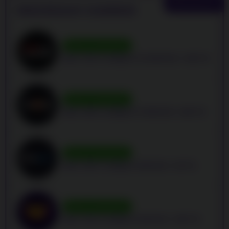
NOUVEAUX
NOUVEAUX CASINOS
BONUS DE BIENVENUE
MAX. 100 % JUSQU’À 15 000 $CA + 400 TG
BONUS DE BIENVENUE
MAX. 200 % JUSQU’À 5 000 $CA + 600 TG
BONUS DE BIENVENUE
MAX. 200 % JUSQU’À 500 $CA + 50 TG
BONUS DE BIENVENUE
MAX. 100 % JUSQU’À 250 $CA + 250 TG