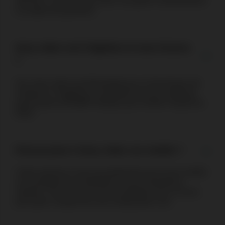
100 $CA, vous recevez donc vos gains conformément
à la table de paiement.
Sexy Joker est-il légitime et sous licence
?
Oui, Sexy Joker est développé par un fournisseur de
confiance, PoggiPlay. Il possède tous les certificats
nécessaires de BMM Testlabs pour vérifier l'équité du
RNG.
Puis-je jouer à Sexy Joker sur mobile ?
Cette machine à sous est optimisée pour le jeu mobile
sur smartphones et tablettes via les navigateurs
mobiles. Vous n'aurez aucun problème sur un écran
plus petit, compte tenu de la disposition 3x3.