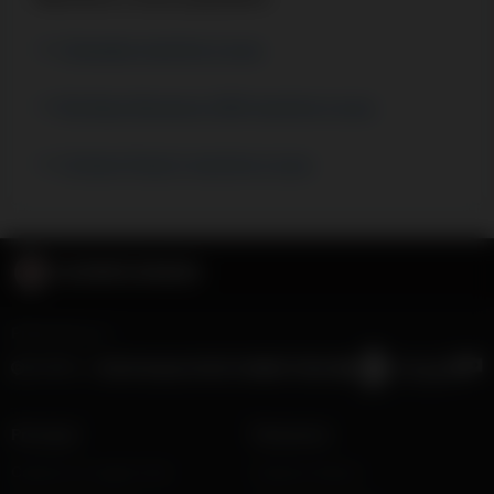
Cleopatra machine à sous
Big Bass Bonanza 1000 machine à sous
Chicken Road 2 machine à sous
Présenté sur :
Principal
Paiements
Casinos en argent réel
Casinos Interac