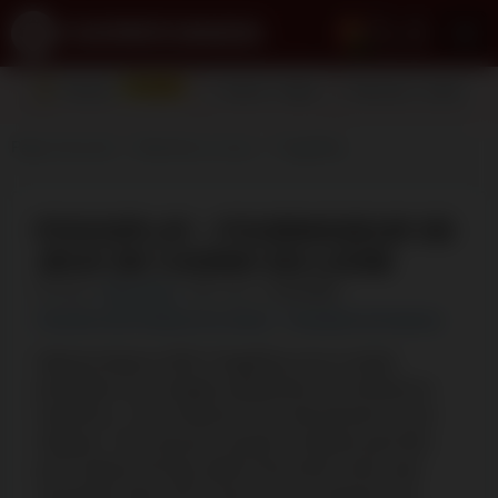
2
NOUVEAU
Tournois
Casinos en ligne
Nouveaux casinos
Page d'accueil
Machines à sous
PoggiPlay
POGGIPLAY : FOURNISSEUR DE
JEUX DE CASINO EN LIGNE
Écrit par :
Élise Viens
Mis à jour :
01.08.2026
Comment nous évaluons les casinos
Divulgation de l'annonce
Opérant depuis 2020, PoggiPlay est un studio
prometteur qui s'adapte rapidement aux tendances
modernes, ce qui influence ses mécanismes et ses
intrigues. Vous pouvez essayer n'importe quel titre,
qu'il s'agisse de faire atterrir des fruits et des sept
classiques dans VIP Crown ou de construire une