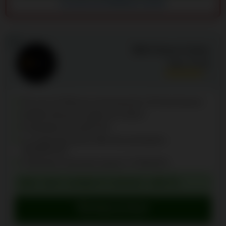
Les avis sur RedRacer Casino
4
Wild Chance Casino
Note:
8.7
/10
Plus de 16 000 jeux provenant de 132 fournisseurs
Dépôts Neosurf à partir de 10 $CA
Paramètres de profil 2FA
La Carte des bonus offre des promotions
quotidiennes
Paiements mensuels jusqu'à 73 500 $CA
MAX. 100 % JUSQU’À 5 150 $CA + 800 TG
Réclamez le bonus
Aller sur Wild Chance Casino