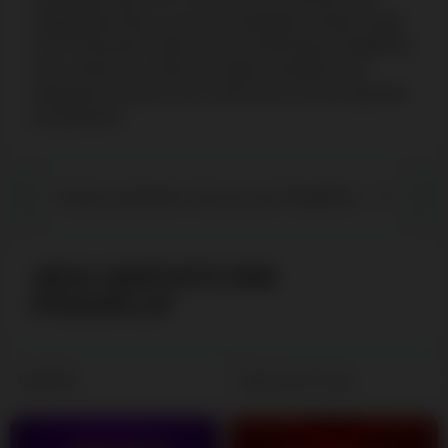
mégalopole dans un jeu de simulation comme Super
City. Poursuivez cette revue du fournisseur PoggiPlay
pour choisir les casinos en ligne canadiens qui
proposent ses jeux et en savoir plus sur leur potentiel
de paiement.
Casinos populaires des jeux par PoggiPlay
Faits clé
JEUX GRATUITS PAR
POGGIPLAY
PoggiPlay
Sélectionner le type