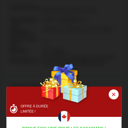
:
Types des jeux
Machines à sous, jeux crash
:
Technologies :
HTML5, multiplateforme
Jeux
Labu Run, Chicken Curry, Octo Tamer
populaires :
Licences des
n.d.
jeux :
Marchés :
UE, Canada
Nomination « Fournisseur de machines
Récompenses :
à sous de l'année » AffPapa 2025
JEUX POPULAIRES PAR
POGGIPLAY
OFFRE À DURÉE
LIMITÉE !
La bibliothèque compte actuellement 39 titres et
continue de s'enrichir, en suivant les tendances