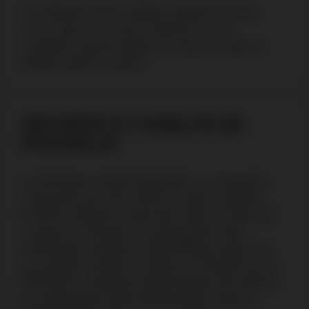
Sa collection de jeux rapides comprend Chicken
Curry, Labu Run et Zeus X Machina, où les
Canadiens peuvent réguler le niveau de risque et
décider quand encaisser.
SÉCURITÉ ET FIABILITÉ DE
POGGIPLAY
Le fournisseur travaille légalement, en s'associant
uniquement avec des casinos en ligne canadiens
licenciés, obtenant souvent des licences locales, de
Curaçao ou d'Anjouan. Sa participation à des
événements mondiaux comme AffPapa montre que
ses produits sont bien acceptés par l'industrie du jeu.
Néanmoins, l'entreprise pourrait ajouter des outils de
jeu responsable et des fonctionnalités comme la