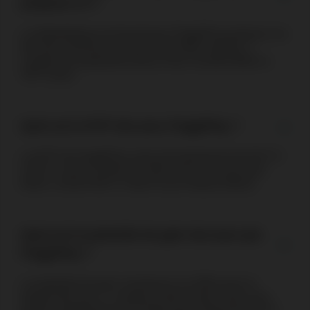
propose-t-il ?
La bibliothèque du fournisseur PoggiPlay propose à la
fois des machines à sous et des titres rapides, y
compris les populaires Bust a Nut, Scooter Biker et
VIP Crown.
Quel est le RTP des jeux PoggiPlay ?
Le RTP de PoggiPlay varie principalement de 94,5 %
à 96 %, mais il existe des titres avec un score plus
élevé, comme 98,4 % dans le jeu Indiana Mines.
Quel est le potentiel de gain des jeux par
PoggiPlay ?
Le potentiel de gain commence à 2 000x pour la
plupart des jeux, y compris Calle Pinata, mais vous