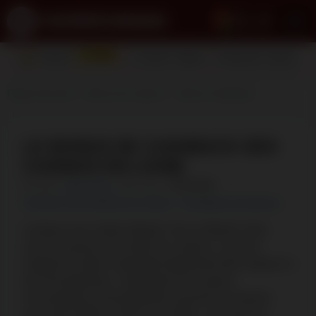
2
NOUVEAU
Tournois
Casinos en ligne
Nouveaux casinos
Page d'accueil
Bonus de casinos
Bonus Cashback
LE BONUS DE CASHBACK DES
CASINOS EN LIGNE
Écrit par :
Élise Viens
Mis à jour :
05.08.2026
Comment nous évaluons les casinos
Divulgation de l'annonce
Lorsque vous visitez Atlantic City ou Monte Carlo,
vous ne pouvez pas éviter les casinos. Les jeux
d'argent en ligne comportent également des risques et
des récompenses. Cependant, les casinos
encouragent et récompensent souvent les joueurs
pour leurs efforts. Parmi leurs offres, vous pouvez