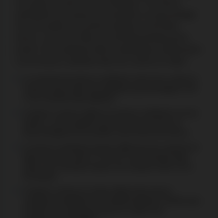
les joueurs à jouer et de les fidéliser. Ces bonus
permettent aux joueurs de récupérer un pourcentage
de leurs pertes sous forme d'argent ou de fonds
bonus, ce qui leur offre une sécurité pendant qu'ils
jouent. Voici quelques faits et statistiques intéressants
sur les bonus cashback dans les casinos en ligne :
Le montant du bonus cashback varie d'un casino à
l'autre et peut aller de quelques pourcentages à 20
% du montant total déposé.
Certains casinos offrent un bonus cashback sur les
pertes, ce qui signifie que le joueur recevra un
pourcentage de ses pertes sous forme de bonus.
Le bonus cashback moyen offert par les casinos en
ligne se situe entre 5 % et 10 % du montant total
misé. Son montant moyen est compris entre 10 et
50 dollars.
Certains casinos en ligne offrent des bonus
cashback quotidiens ou hebdomadaires, tandis que
d'autres les proposent dans le cadre d'un