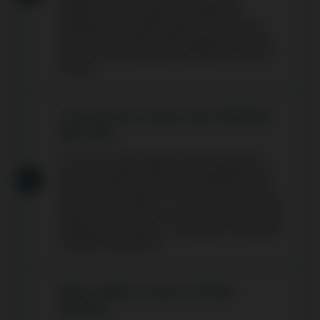
préférés. Il peut s'agir de roulette, de
blackjack ou d'autres sports sur lesquels
vous pouvez parier. Mais gardez-vous une
trace de tous vos gains et pertes au fur et à
mesure.
CALCULEZ-VOUS VOS PERTES
NETTES
À la fin de votre session de jeu, calculez-
vous vos pertes nettes en soustrayant tous
les gains des jeux et des machines à sous
de vos mises totales. Si vous avez une perte
nette, vous pouvez avoir droit à un bonus de
cashback du casino. Les jackpots remportés
comptent également.
RÉCLAMEZ-VOUS VOTRE
BONUS