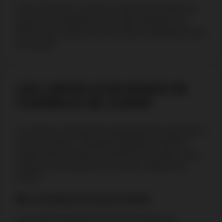
Dans l'ensemble, un bonus cashback peut offrir aux
joueurs la possibilité de jouer plus longtemps, de
réduire leurs risques et de se sentir récompensés pour
leur fidélité.
LES LIMITES D'UN BONUS DE
CASHBACK DE CASINO
Si un bonus cashback de casino peut être avantageux
pour les joueurs, il présente également certaines
limites dont les joueurs doivent être conscients. Voici
quelques inconvénients d'un bonus cashback de
casino :
⛔
Le montant du bonus limité
Les casinos plafonnent souvent le montant du