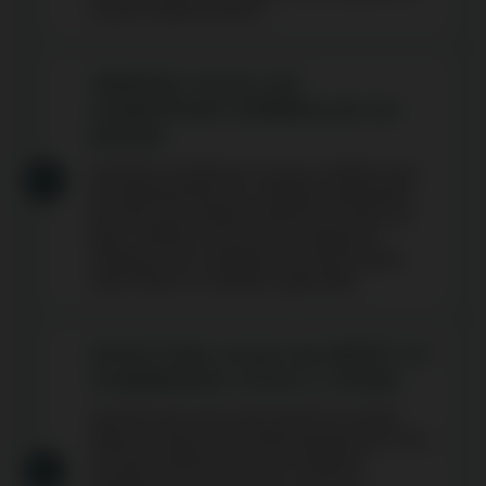
la part d'autres joueurs.
VÉRIFIEZ-VOUS LES
CONDITIONS GÉNÉRALES DU
BONUS
Avant de commencer à jouer, veuillez-vous
lire attentivement les conditions générales
du bonus de remboursement du casino en
ligne. Vérifiez-vous le pourcentage du
cashback, les conditions de mise et toute
autre limite ou condition applicable.
EFFECTUEZ-VOUS UN DÉPÔT ET
COMMENCEZ-VOUS À JOUER
Une fois que vous avez trouvé un casino
offrant un bonus de remboursement qui vous
convient, effectuez-vous un dépôt et
commencez-vous à jouer à vos jeux