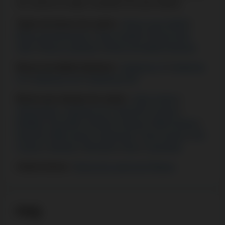
les casinos en ligne canadiens les plus fiables.
Types de bonus de casino :
Bonus sans dépôt
|
Bonus de bienvenue
|
Tours gratuits
|
Bonus high
roller
|
Bonus cashback
|
Bonus de dépôt minimum
Bonus de dépôt minimum :
Dépôt de 1 $
|
Dépôt de
5 $
|
Dépôt de 10 $
|
Dépôt de 20 $
Bonus par marque de casino :
Spin Casino
|
Stonevegas
|
Jackpot City
|
PlayOJO
|
Lemon
|
Bluffbet
|
King Billy
|
Mr Bet
|
Tortuga
|
Wild Fortune
|
Neon54
|
888 Casino
|
SpinFever
|
Twin Casino
|
ICE
Casino
|
Hellspin
|
WinSpirit
|
Nine
|
Casombie
Autres bonus :
Bonus de casino de Pâques
FAQ