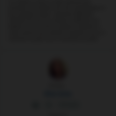
Les meilleurs casinos en ligne proposent des
promotions de cashback avec des caractéristiques et
des avantages uniques, notamment différentes
méthodes de calcul du cashback et différents jeux
éligibles. Ainsi, les bonus cashback constituent un
moyen précieux pour améliorer l'expérience de jeu et
maximiser les gains tout en minimisant les pertes.
Écrit par :
Élise Viens
379 articles
Expert en: