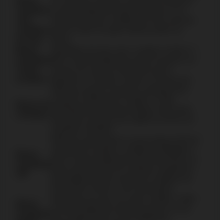
Bonus
Une offre de cashback simple qui rembourse
cashback
un pourcentage des pertes du joueur et ne
sans
nécessite aucune condition de mise avant de
condition
pouvoir retirer les gains obtenus grâce au
de mise
bonus.
Bonus
Spécifique aux jeux avec croupier en direct, il
Cashback
offre un pourcentage des pertes du joueur sur
Casino
les jeux de casino en direct tels que le
en direct
blackjack, la roulette, le poker ou le baccara.
Offert aux joueurs lorsqu'ils rechargent leur
compte en effectuant un dépôt. Il s'agit
Bonus de
généralement d'un pourcentage moins élevé
recharge
des pertes du joueur par rapport au bonus de
cashback standard.
Offert aux gros joueurs ou aux joueurs VIP qui
remplissent certaines conditions d'éligibilité. Il
Bonus
offre un pourcentage plus élevé des pertes du
Cashback
joueur que le bonus de cashback standard et
VIP
peut également être assorti de conditions de
mise moins strictes, voire inexistantes.
Spécifique aux jeux de casino mobiles, il offre
Bonus
un pourcentage des pertes du joueur sur les
Cashback
jeux mobiles joués sur les téléphones