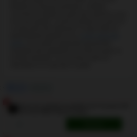
bénéficier de diverses promotions. Certaines
concernent les dépôts, les gains des machines à sous
et les tours gratuits. Le bonus cashback de casino est
un autre bonus très intéressant. Ce type d’offre est
particulièrement apprécié sur un
casino retrait ultra
rapide
, où les pertes compensées peuvent être
récupérées plus rapidement sous forme de gains ou
de fonds rejouables. Vous trouverez toutes les
informations à ce sujet dans ce guide.
Exclusif
Marques
1
Bonus de cashback quotidien de 5 % jusqu’à 80
$CA chez Wild Chance Casino
Réclamez
Aucun Code Requis