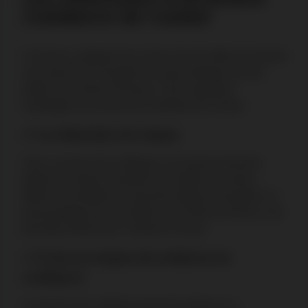
CASHBACK DE CASINO
Un bonus cashback de casino est une offre qui permet
aux joueurs de récupérer un pourcentage de leurs
pertes sous forme de bonus. Voici quelques
avantages d'un bonus de cashback de casino :
✅ La réduction du risque
Avec un bonus de cashback, les joueurs peuvent
réduire le risque de perdre leur argent au casino.
Même s'ils perdent, ils peuvent toujours récupérer un
pourcentage de leurs pertes sous forme de bonus, qui
peut être utilisé pour continuer à jouer.
✅
C'est un moyen de renforcer la
confiance
Les bonus de cashback peuvent renforcer la