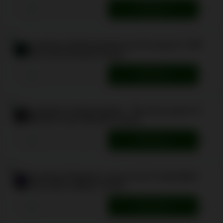
Réclamez
Aucun Code Requis
8
Cashback Hebdomadaire de 3% jusqu'à 7 500
$CA chez Richard Casino
Réclamez
Aucun Code Requis
9
Cashback hebdomadaire – Recevez jusqu’à 3
000 $CA chez Nitrobet Casino
Réclamez
Aucun Code Requis
10
Cashback Régulier Jusqu’à 12,5 % Quotidien
chez Slots Gallery Casino
Réclamez
Aucun Code Requis