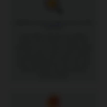
VÉRIFIEZ-VOUS LE SOLDE DE VOTRE
COMPTE
Avant d'utiliser votre bonus de cashback,
assurez-vous de vérifier le solde de votre
compte pour voir si le bonus a déjà été crédité
sur votre compte. Certains casinos créditent
automatiquement votre compte casino d'un
bonus cashback dès que vous y avez droit,
tandis que d'autres vous demandent de
réclamer le bonus.