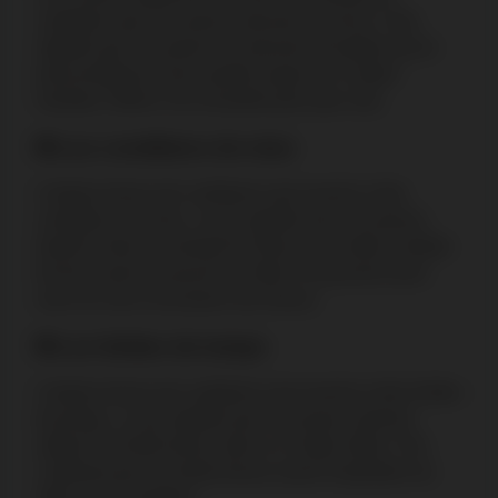
cashback que les joueurs peuvent recevoir. Cela
signifie que les joueurs ne peuvent récupérer qu'un
pourcentage de leurs pertes jusqu'à un certain
montant, même s'ils ont perdu plus que cela.
⛔
Les conditions de mise
Certains bonus de cashback sont soumis à des
conditions de mise, ce qui signifie que les joueurs
doivent miser le montant du bonus un certain nombre
de fois avant de pouvoir le retirer. Ils peuvent ainsi
avoir du mal à encaisser leur bonus.
⛔
Les limites de temps
Certains bonus de cashback sont soumis à des limites
de temps, ce qui signifie que les joueurs doivent
utiliser les fonds bonus dans un certain délai. S'ils
n'utilisent pas les fonds bonus avant l'expiration du