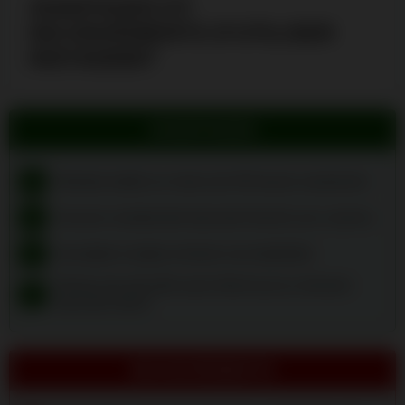
AVANTAGES ET
INCONVÉNIENTS D’UTILISER
INSTADEBIT
AVANTAGES
+
Retraits traités en moins de 48 heures seulement
+
Aucune coordonnée bancaire fournie aux casinos
+
Inscription simple et facile via InstaDebit
Niveau de sécurité aussi élevé qu’au virement
+
bancaire direct
INCONVÉNIENTS