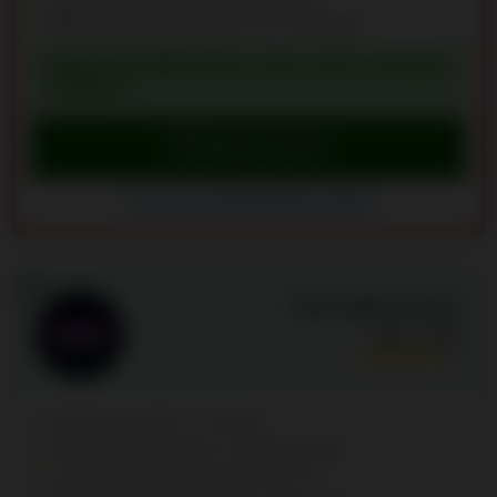
Méthodes de dépôts pour les Canadiens
BONUS DE BIENVENUE : MAX. 100 % JUSQU’À
1 200 $CA
Réclamez le bonus
Aller sur Royal Vegas Casino
Les avis sur Royal Vegas Casino
4
Slots Gallery Casino
Note:
7.6
/10
Programme VIP à 5 niveaux
Retraits instantanés en cryptomonnaie
Cashback quotidien jusqu’à 12,5 %