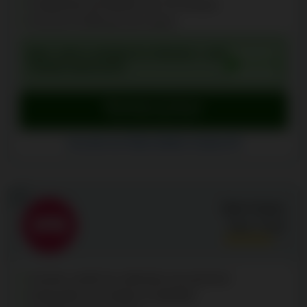
Programme de fidélité avec 25 niveaux
Plus de 10 000 jeux de casino
MAX. 100 % JUSQU’À 9 750 $CA + 225
SLOTS
TOURS GRATUITS
Réclamez le bonus
Aller sur Slots Gallery Casino
Les avis sur Slots Gallery Casino (4)
5
Spin Casino
Note:
7.6
/10
Grande variété de méthodes de paiement
Disponible sur mobiles et tablettes