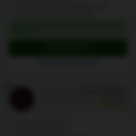
Licence de jeu de la Malta Gaming Authority
10 méthodes de paiement disponibles
BONUS DE BIENVENUE : MAX. 100 % JUSQU'À
1500 $CAN
Réclamez le bonus
Aller sur All Slots Casino
Les avis sur All Slots Casino
7
Jackpot City Casino
Note:
7.4
/10
Casino en langue française
Existe depuis l’an 1998