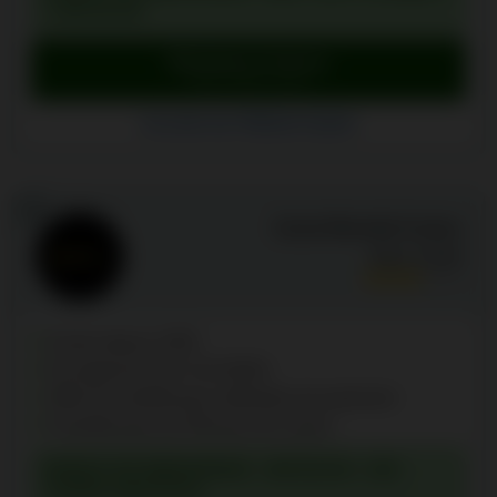
1 000 $CAN
Réclamez le bonus
Aller sur Villento Casino
Les avis sur Villento Casino
19
Grand Mondial Casino
Note:
6.4
/10
Existe depuis 2005
Est approuvé par l’eCOGRA
Offre de nombreuses méthodes de paiement
Possède plus de 550 jeux de casino
BONUS DE BIENVENUE : 250 $CAN + 150
TOURS GRATUITS