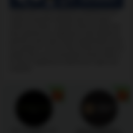
Comme nous l’avons mentionné, InstaDebit est une
solution de paiement répandue dans les casinos
virtuels du Canada. La plupart d’entre eux offrent des
bonus généreux qui s’appliquent à cette méthode de
paiement. Il peut s’agir d’argent supplémentaire ou de
tours gratuits et c’est une chance de plus de toucher le
jackpot. Nous vous recommandons de bien vérifier si
les bonus s’appliquent en déposant de l’argent avec
InstaDebit.
MAX. 150 % JUSQU’À 350
BONUS DE BIENVENUE :