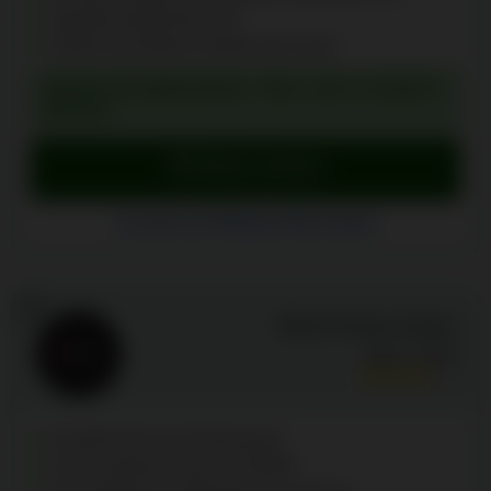
Superbe programme VIP
Endroit sécuritaire et fiable pour jouer
BONUS DE BIENVENUE : MAX. 100 % JUSQU'À
800 $CA
Réclamez le bonus
Aller sur Platinum Play Casino
Les avis sur Platinum Play Casino
9
Ruby Fortune Casino
Note:
7.4
/10
Excellent bonus de bienvenue
Casino approuvé par l’eCOGRA