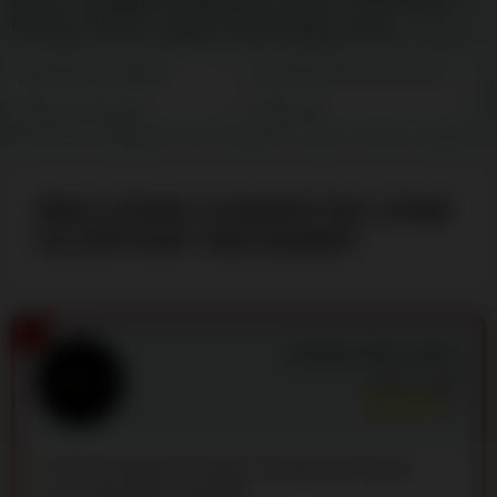
service, ses limites de dépôt et de retrait, et vous fournit la
liste des meilleurs casinos InstaDebit au Canada.
Casino Retrait Rapide
Casinos Qui Paient le Mieux
Nouveaux Casinos
Paiements
MEILLEURS CASINOS EN LIGNE
ACCEPTANT INSTADEBIT
1
Gaming Club Casino
Note:
7.6
/10
Une messagerie en direct constamment active
Un programme de fidélité