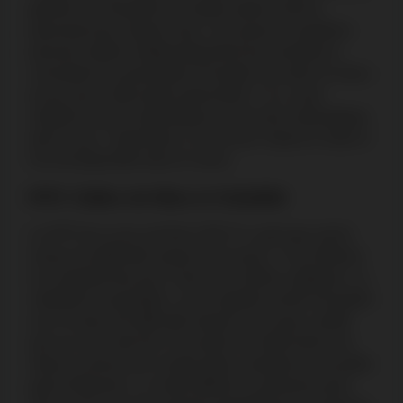
générer les résultats de chaque partie avant le
placement de chaque mise. Les joueurs canadiens
peuvent vérifier indépendamment leur résultat en
consultant les paramètres Provably Fair dans le menu
du jeu pour cette partie particulière. Il n'y a pas
d'options de jeu automatique ou de mise automatique
dans le jeu. Cependant, un raccourci Space to Spin &
Go est disponible dans le menu.
RTP, Tailles de Mise et Volatilité
Le RTP de ce jeu est fixé à 95,5 %, quel que soit le
niveau de difficulté auquel vous jouez. C'est inférieur
à la majorité des jeux crash de la même catégorie. La
volatilité est ajustable, ce qui signifie qu'elle est basée
sur le niveau de difficulté auquel vous jouez, plutôt
que sur une note fixe. En jouant en mode facile, les
retours suivent une courbe plate, résultant en de petits
gains fréquents. Le mode difficile se terminera plus