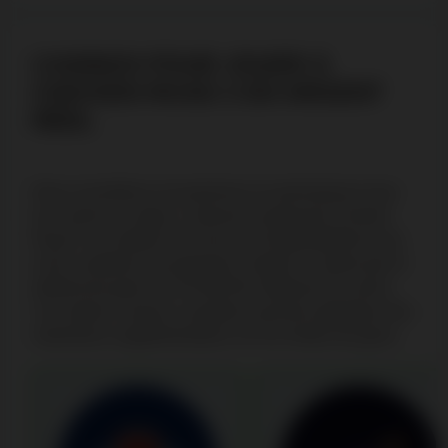
CASINOS POUR JOUER À
CHICKEN ROAD 2 EN ARGENT
RÉEL
Nous surveillons et examinons en permanence tous
les casinos en ligne ci-dessous proposant Chicken
Road 2 en matière de licence, de disponibilité du jeu
et de conditions de paiement. Gardez à l'esprit que le
plafond de gains de 20 000 $CA dépend du casino,
car certains casinos canadiens peuvent appliquer des
restrictions supplémentaires sur les limites de gains.