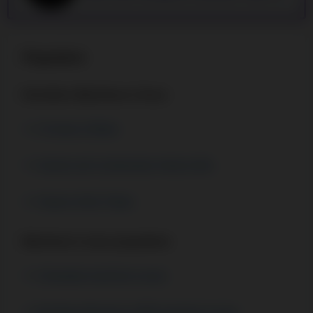
Populaire
Dernières Machines à Sous
3 Fuego Chillies
Grand Link Continental: Hold & Win
Queen of the Tribes
Machines à sous populaires
Cleopatra machine à sous
Big Bass Bonanza 1000 machine à sous