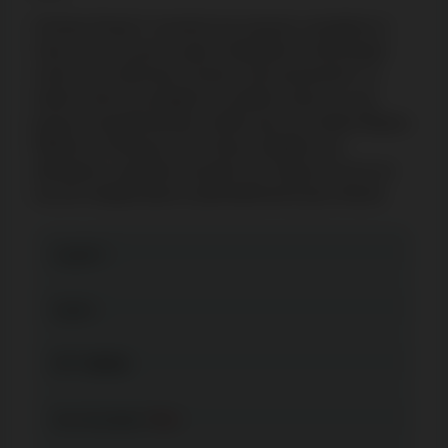
Chicken Road 2 convient aux joueurs canadiens à
l'aise avec les jeux à gain instantané à mécanique
crash et les décisions actives d'encaissement. Le
mode Facile est adapté aux petites mises ou aux
joueurs inexpérimentés, tandis que les modes Moyen,
Difficile et Hardcore sont mieux adaptés aux
utilisateurs capables de gérer les risques accrus en
vue de multiplicateurs potentiellement plus élevés.
Logiciel
-
Lignes
RTP
95.5%
Jeu de jackpot
Non