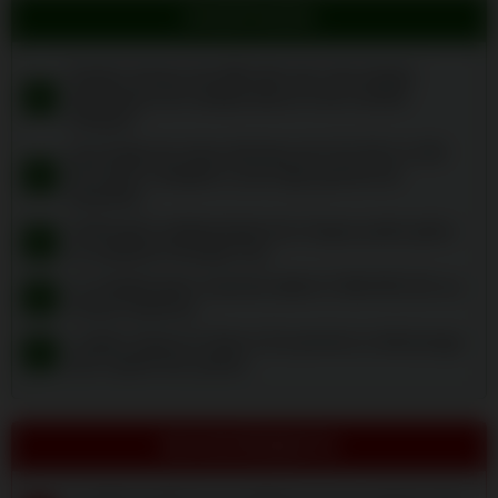
AVANTAGES
Quatre niveaux de difficulté avec des plages
+
spécifiques de multiplicateurs et de nombre
d'étapes.
Une plage de mises étendue de 0,01 $CA à 200
+
$CA pour s'adapter à une large gamme de
bankrolls.
Vérification indépendante de chaque partie grâce
+
au système Provably Fair.
Le multiplicateur maximal atteint 3 608 855,25x au
+
niveau hardcore.
L'option Space to Spin & Go permet un démarrage
+
plus rapide des parties.
INCONVÉNIENTS