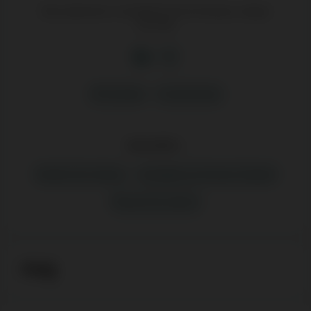
Baccalauréat en enseignement du français, langue
seconde
379 articles
Coordonnées
Spécialités :
Gestion de contenu
Actualités sur les jeux d'argent
Revues de casinos
FAQ