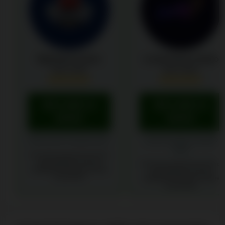
BigClash Casino
Lucky7even Casino
Note:
9.9
/
10
Note:
9.8
/
10
RÉCLAMEZ LE
RÉCLAMEZ LE
BONUS
BONUS
BIGCLASH CASINO AVIS
LUCKY7EVEN CASINO
AVIS
Vous devez avoir plus de 18 ans
pour participer. Les CGV
Vous devez avoir plus de 18 ans
s'appliquent. Jouez de manière
pour participer. Les CGV
responsable
s'appliquent. Jouez de manière
responsable