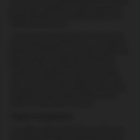
vite et aura une plus grande probabilité de se terminer
par une perte. Cependant, les parties terminées ou
presque terminées en mode difficile produisent des
multiplicateurs très élevés.
La mise minimale par partie est de 0,01 $CA, tandis
que la maximale est de 200 $CA. Il y a un plafond de
paiement de 20 000 $CA, ce qui limite la capacité des
joueurs canadiens à obtenir des multiplicateurs
efficaces sur des mises élevées. Ainsi, à la mise
maximale, le multiplicateur le plus élevé serait de
100x, ce qui est bien dans la plage du mode moyen.
Les joueurs de jeux crash souhaitant maximiser leurs
multiplicateurs devront utiliser de faibles mises et
choisir les modes difficile ou hardcore.
Thème et Graphismes
Le deuxième volet de Chicken Road se déroule sur
une autoroute interurbaine, contrairement au donjon