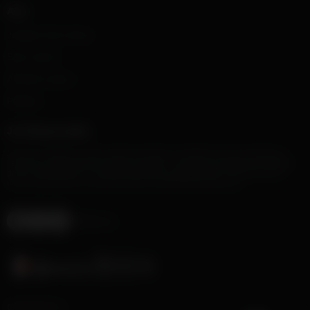
Avis
Jackpot City Casino
Spin Casino
All Slots Casino
Playfina
Jeu Responsable
Jouer de l’argent en ligne est très amusant à condition que vous gardiez à
l’esprit qu’il est toujours possible de perdre. Vous devez adopter une attitude
de jeu responsable. Si vous êtes inquiet au sujet de votre conduite de jeu,
nous vous prions de vous faire aider sur BeGambleAware.org.
Follow us
Conforme à :