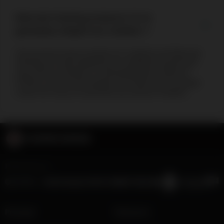
Mancala Gaming propose-t-il un
gameplay adapté aux mobiles ?
Vous pouvez jouer à toutes les créations de Mancala
Gaming sur votre téléphone ou tablette fonctionnant
sous iOS ou Android. Le développement utilise le
HTML5 comme technologie clé, tandis que le design
visuel est conçu en pensant aux joueurs mobiles.
Présenté sur :
Principal
Paiements