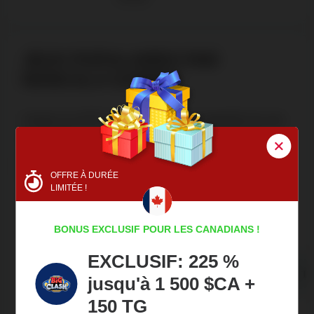
JEUX POPULAIRES PAR
MANCALA GAMING
Visant un RTP de 95 % pour la majorité de ses
machines à sous, Mancala Gaming offre un
gameplay cohérent et riche en fonctionnalités.
Parmi les titres les plus reconnus, citons
OFFRE À DURÉE
LIMITÉE !
Gemblitz Bonanza Deluxe, Midas Hand of
Fortune, Fruity Line Supreme et Caishen Gold :
BONUS EXCLUSIF POUR LES CANADIANS !
Infinity Dragon.
EXCLUSIF: 225 %
Jeu
RTP
Date de sortie
T
jusqu'à 1 500 $CA +
150 TG
Fire Fruits