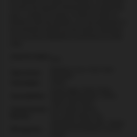
des autorités de Curaçao et d'Anjouan, lui permettant
de fournir des logiciels d'iGaming dans la plupart des
pays, y compris le Canada. Les titres du studio ont
tendance à être très détaillés, avec des graphismes et
des animations réalisés par des experts, satisfaisant
ainsi les joueurs débutants et chevronnés du monde
entier.
Année de création
2019
:
Machines à sous, Crash, Gains
Types de jeux :
instantanés
Technologies :
HTML5
Ocean Legacy, Power of Zeus,
Jeux populaires :
Temple of Eternal Titans, Cheese
Chase, Hyper Xplorer
Licences des jeu :
CGA, Anjouan Gaming
Marchés :
UE, Canada, Afrique, Asie
SiGMA Africa Awards 2024 - Meilleur
Récompenses :
fournisseur de machines à sous de
l'année