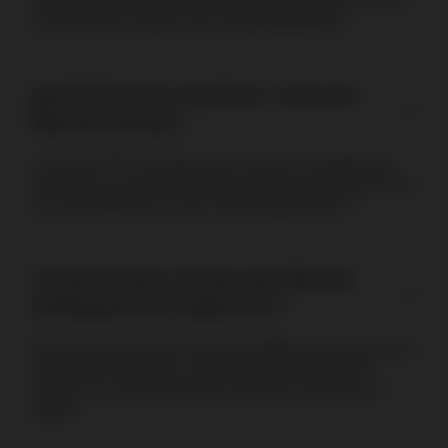
site Web, dans les casinos en ligne canadiens ou sur
le site Web du studio, tout à fait gratuitement.
Quel RTP ont les machines à sous par
Mancala Gaming ?
La valeur RTP est fixée à 95 % pour la majorité des
machines à sous par Mancala Gaming, mais leurs jeux
de crash affichent un RTP allant jusqu'à 99 %.
Où puis-je jouer aux jeux par Mancala
Gaming pour de l'argent réel ?
Nous fournissons des recommandations de casinos en
ligne dans cet article, et vous pouvez également
utiliser nos autres listes pour des jeux sécurisés et
agréés.