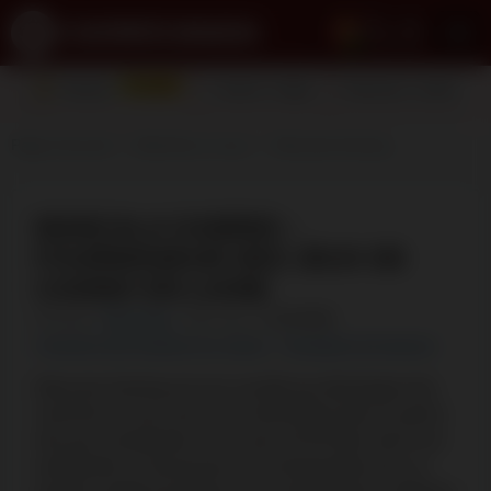
2
NOUVEAU
Tournois
Casinos en ligne
Nouveaux casinos
Page d'accueil
Machines à sous
Mancala Gaming
MANCALA GAMING :
FOURNISSEUR DES JEUX DE
CASINO EN LIGNE
Écrit par :
Élise Viens
Mis à jour :
01.08.2026
Comment nous évaluons les casinos
Divulgation de l'annonce
Mancala Gaming est une société qui développe des
machines à sous tout en se diversifiant dans le genre
des jeux instantanés. Avec plus de 85 titres dans son
portefeuille, le fournisseur est remarquable pour sa