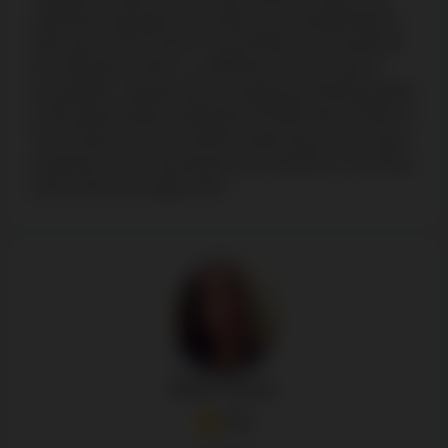
symboles collecteurs, les wilds et les multiplicateurs.
Bien que le RTP de 95 % soit inférieur à la moyenne
de l'industrie de 96 %, la différence ne sera pas si
perceptible, compte tenu du nombre de fonctionnalités
et des gains élevés, atteignant 53 000x dans Power of
Zeus. Découvrez les versions démo des jeux les plus
populaires de ce fournisseur pour décider si vous êtes
prêt à miser de l'argent réel.
Élise Viens
5.0