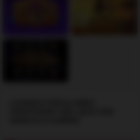
CASINOS POPULAIRES
PROPOSANT DES JEUX PAR
MANCALA GAMING