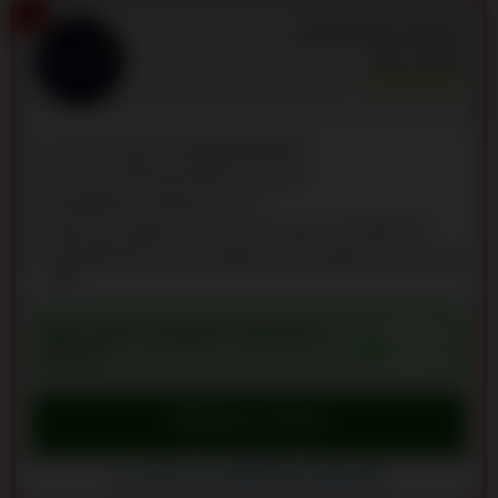
2
Lucky7even Casino
Note:
9.8
/10
Jeux de casino cryptographiques
Plus de 100 fournisseurs de jeux
Propriété de Hollycorn N. V.
Roue de rotation chanceuse jusqu'à 10 000 $CA
150 000 $CA de récompenses en espèces dans club
VIP
MAX. 100 % JUSQU’À 3 000 $CA +
PLAY2
200 TG
Réclamez le bonus
Aller sur Lucky7even Casino
Les avis sur Lucky7even Casino (6)