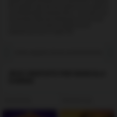
grande variété de thèmes et de mécanismes, intégrant
des symboles wild, des tours spéciaux avec respins et
une fonctionnalité d'achat de bonus. Lisez notre revue
du fournisseur Mancala Gaming pour en savoir plus
sur ses jeux et les casinos canadiens qui les
proposent pour jouer en argent réel.
Casinos populaires des jeux par Mancala Gaming
Fa
JEUX GRATUITS PAR MANCALA
GAMING
Mancala Gaming
Sélectionner le type