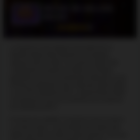
REVUE DE DELUXE
WILDS
7.9/10
La machine à sous dispose d'une grille 5x4, la
dernière bobine étant réservée aux symboles
spéciaux wild et scatter. Vous pouvez obtenir des
combinaisons de gauche à droite sur 20 lignes
gagnantes, tout en accumulant des wilds pour un jeu
de bonus comportant 3 tours. Mancala Games utilise
ici son RTP standard de 95 %, plaçant Deluxe Wilds
et la plupart de ses jeux en dessous de la moyenne
de l'industrie de 96 %.
En termes de volatilité, la machine à sous se situe à
un niveau moyen, ce qui entraîne des risques plus
faibles que dans les titres à haute variance, ainsi que