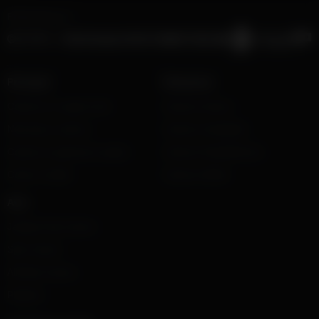
Présenté sur :
Principal
Paiements
Casinos en argent réel
Casinos Interac
Nouveaux casinos
Casinos Instadebit
Casinos à paiement rapide
Casinos PaySafeCard
Casino mobile
Casinos iDebit
Avis
Jackpot City Casino
Spin Casino
All Slots Casino
Playfina