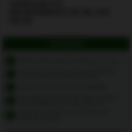
AVANTAGES ET
INCONVÉNIENTS DE DELUXE
WILDS
AVANTAGES
+
Plafond de gains élevé de 10 000x de votre mise.
Les tours de bonus deviennent plus gratifiants à
+
mesure que vous jouez au jeu de base.
+
La fonction d'achat de bonus est disponible.
Les symboles Wild peuvent s'empiler, accordant
+
des multiplicateurs aux combos jusqu'à 5x.
Vous pouvez démarrer le jeu de bonus avec
+
seulement 3 scatters.