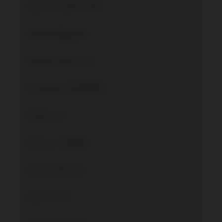
Lignes de paiement
20
Volatilité
Moyenne
Symbole Scatter
Oui
Technologie
JS, HTML5
Rouleaux
5
Gain max.
10 000x
Symbole Wild
Oui
Mise min.
20