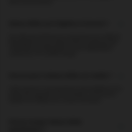
dans le jeu de bonus.
Deluxe Wilds est-il légitime et licencié ?
Oui, Mancala Gaming est un fournisseur de confiance,
développant des jeux depuis 2019 et employant des
certifications de laboratoires de test indépendants,
comme GLI, ITC et GMT Europe.
Puis-je jouer à Deluxe Wilds sur mobile ?
Cette machine à sous fonctionne sans problème sur la
plupart des appareils iOS ou Android, conservant la
qualité et les détails de la version de bureau.
Puis-je essayer Deluxe Wilds
gratuitement ?