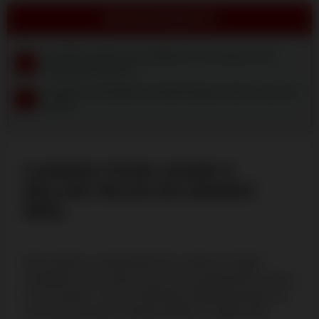
INCONVÉNIENTS
Le RTP de 95 % est inférieur à la moyenne de
–
l'industrie de 96 %.
Longues animations ininterrompues dans le jeu de
–
bonus.
CASINOS POUR JOUER À
DELUXE WILDS EN ARGENT
RÉEL
Nous testons constamment les casinos en ligne
canadiens pour trouver ceux qui conviennent le mieux
à nos lecteurs. Voici la sélection d'établissements où
vous pouvez jouer à Deluxe Wilds en argent réel.