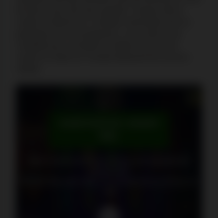
de bonus avec des tours gratuits. Chaque wild et
scatter se décline en 3 variétés, diversifiant ainsi le
gameplay et les récompenses. Lisez notre revue
complète pour connaître les règles du jeu et les
casinos en ligne au Canada disposant de licences
valides.
JOUER POUR DE L'ARGENT
RÉEL
Cette version de démonstration est actuellement
indisponible.
Si vous êtes prêt, allez-y et essayez de jouer pour de
vrai