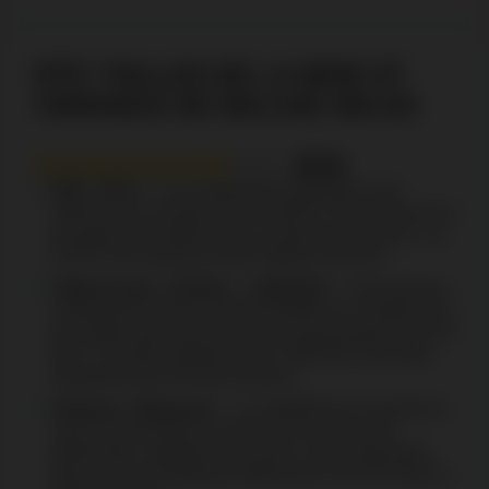
RTP, TAILLES DE LA MISE ET
VARIANCE DE DELUXE WILDS
8/10
RTP : 95 %
– Les rendements potentiels sont
inférieurs à la moyenne du marché. Vos sessions de
jeu peuvent s'avérer plus ou moins fructueuses, car
le RTP est calculé sur des millions de tours.
Taille de pari : 20 $CA – 1 800 $CA
– Vous pouvez
commencer à jouer à Deluxe Wilds au Canada pour
de l'argent réel avec des mises aussi basses que 20
$CA. La limite supérieure de 1 800 $CA sera plus
attrayante pour les gros joueurs.
Variance : Moyenne
– La volatilité de la machine à
sous se situe dans la moyenne en termes de
générosité ; attendez-vous donc à des paiements
plus ou moins fréquents dépassant ceux des titres à