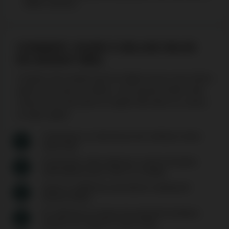
faible variance.
COMMENT JOUER À DELUXE WILDS
EN ARGENT RÉEL
Lorsque vous sentez que les règles du jeu sont claires
après avoir joué à la démo, vous pouvez tenter votre
chance avec des paris en argent réel dans un casino
en ligne agréé.
Choisissez un site de jeu de confiance dans
notre liste.
Fournissez votre adresse e-mail et d'autres
informations pour créer un compte.
Soyez à l'affût des promotions impliquant
Deluxe Wilds.
En utilisant un moyen de paiement pratique,
ajoutez de l'argent à votre solde.