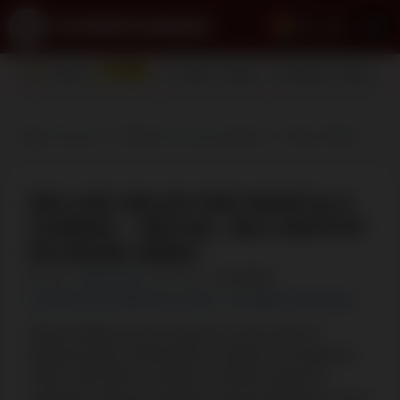
2
NOUVEAU
Tournois
Casinos en ligne
Nouveaux casinos
Page d'accueil
Machines à sous gratuites
Deluxe Wilds
DELUXE WILDS PAR MANCALA
GAMING – REVUE, JEU GRATUIT
EN MODE DÉMO
Écrit par :
Élise Viens
Mis à jour :
01.08.2026
Comment nous évaluons les casinos
Divulgation de l'annonce
Deluxe Wilds est une machine à sous riche en
fonctionnalités, développée par Mancala Gaming en
2026. Votre tâche consiste à collecter autant de
symboles wild que possible avant de démarrer un tour