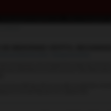
Tournois gratuits de machines à sous – Bonus et tours gratuits à
 du AlfCasino
 DE BIENVENUE CRYPTO, RECHARGE
ent nous évaluons les casinos
Divulgation de l'annonce
 bonus de bienvenue, des recharges fiat et crypto avec des tour
nt des événements non triviaux tels que le Spin Rally et des t
te.
 les bonus AlfCasino afin de vous aider à comprendre le fonct
tageuses en monnaie fiduciaire et en cryptomonnaie.