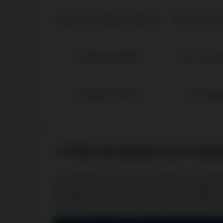
Bonus de recharge du week-end
50 % jusqu'à 1
Cashback quotidien
Max. 15 % ju
Cashback en direct
25 % jusq
TYPES DE BONUS ALFCASI
Sur AlfCasino, les joueurs canadiens trouveront
boutique de bonus où vous pouvez échanger des
ainsi que la roue de la fortune qui vous permet