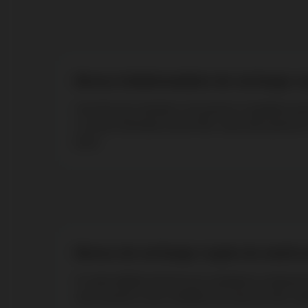
Bonus hebdomadaire de recharge cr
Une fois par semaine, les joueurs canadiens 
La mise minimale est de 30x, mais elle prend en
jours.
Bonus de recharge crypto du week-
Si votre dépôt minimum du vendredi au dimanch
sont soumis à une condition de mise de 40x, ta