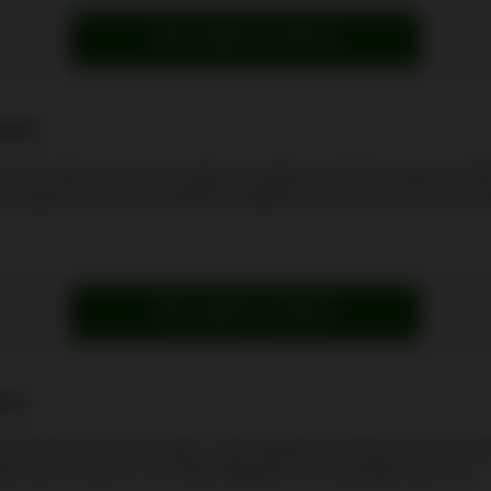
RÉCLAMER LE BONUS
ypto
peuvent activer un bonus crypto en espèces de 60 % jusqu'à 1
 compte à la fois le montant du dépôt et celui du bonus. Vous d
RÉCLAMER LE BONUS
end
e est de 75 USDT ou plus, vous obtenez un bonus de 75 % jusq
ndis que le bonus + les fonds déposés ne nécessitent que 30x.