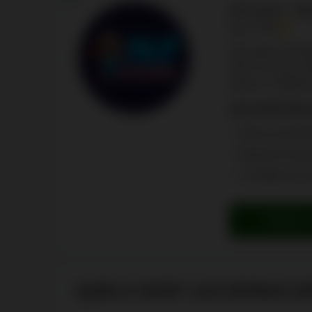
Alf Casino – B
Note: 7.5/10
Alf Casino réco
200 TG et de 1 B
(bonus + dépôt) 
DESCRIPTION 
Bonus de bien
Montant minim
Conditions de 
Obtenir l
QUELS SONT LES BONUS DI