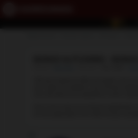
Page d'accueil
Avis des casinos
Alf Casino
Bonus
BONUS ALFCASINO - BONUS
Écrit par :
Élise Viens
Mis à jour :
26.07.2026
Comm
AlfCasino propose 8 offres principales, dont un
que 2 types de cashback. Vous trouverez égaleme
avec des pièces de la plateforme comme cagnot
Nous avons mené une recherche approfondie sur
de mise applicables et les offres les plus avan
1