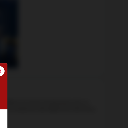
z bénéficier d'un bonus de bienvenue avec un
ois le montant de votre dépôt et de votre bonus,