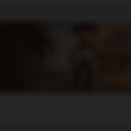
nouveaux joueurs reçoivent un package de bienvenue réparti sur
arge, d’offres de remboursement et de récompenses issues de l
CA et de 350 tours gratuits de Lizaro Casino récompense vos p