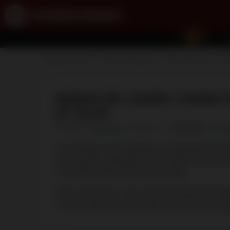
Page d'accueil
Avis des casinos
Lizaro Casino
Bo
BONUS DE LIZARO CASINO 
ET PLUS
Écrit par :
Élise Viens
Mis à jour :
11.06.2026
Comme
Au Canada, Lizaro propose un programme de 6 o
tours gratuits, permettant aux nouveaux inscrit
Cashback et des offres de recharge.
Dans cette revue, nous vous fournissons les dé
en faire usage pour accroître vos chances de ga