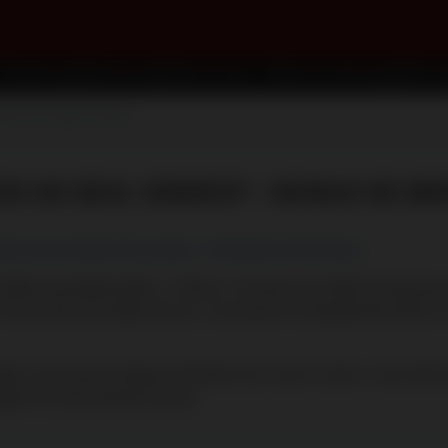
Tournois gratuits de machines à sous – Bonus et tours gratuits à
nus du casino Lizaro
EN UN SEUL ENDROIT : BONUS DE BI
nt nous évaluons les casinos
Divulgation de l'annonce
ffres promotionnelles. Celles-ci incluent une offre de bienve
s d’avoir plus de temps de jeu. Les joueurs ont également droit
tails concernant chaque promotion de Lizaro Casino. Vous déco
gner lors des phases de jeu.