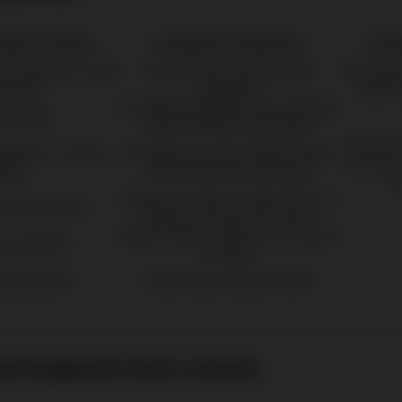
leur de l’offre
Conditions d’obtention
Cond
à 24 500 $CA + 350
Un dépôt d’au moins 30 $CA
35x (bonu
gratuits
nécessaire
gains d
Un dépôt de 30 $CA ou plus effectué
 gratuits
entre le dimanche et le jeudi
35x pour 
66 $CA + 77 tours
Un dépôt d’au moins 30 $CA réalisé
40x pour 
tuits
entre le jeudi et le dimanche
t
Obtenir au moins le niveau VIP 3 et
squ’à 600 $CA
perdre sur les jeux de casino
Pertes nettes sur les jeux de casino
u’à 300 $CA
en direct
e aléatoire
Jouez au jeu Jackpot Cards
SPONIBLES SUR LIZARO