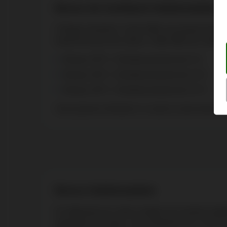
Bonus de Cashback hebdomadaire
Chaque semaine, Lizaro offre aux joueurs des 
durant les jeux de casino. Cette offre de Cashb
Niveau VIP 3 : Remboursement de 5 %
Niveau VIP 4 : Remboursement de 10 %
Niveau VIP 5 : Remboursement de 15 %
Vous pouvez réclamer ce casino Lizaro bonus 
Bonus hebdomadaire
En déposant sur votre compte une somme supérie
populaire du casino. Vous disposez de 7 jours po