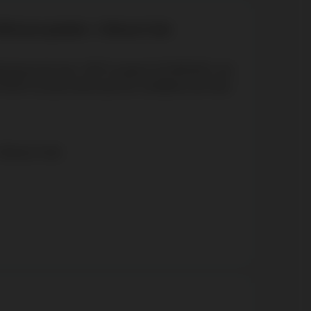
50 tours gratuits + 1 Bonus Crab
ienvenue de max. 100 % jusqu’à 24 000 $CA, de
0 $CA ou plus alors que les conditions de mise
1 Bonus Crab