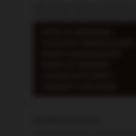
Selon la gamme de bonus de Lizaro Casino, les 
membres existants bénéficient de bonus de rech
Promotion de bienvenue
Le package de bienvenue à hauteur de 24 000 $