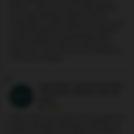
joueurs existants. Son pack de bienvenue est de 1
500 $ CA + 200 TG, tandis que les offres fréquentes
incluent des promotions exclusives comme les
Treasure Boxes. La faible exigence de pari de 1x pour
les cashbacks réguliers et de 0x pour les cashbacks
en direct est également impressionnante. Notre
analyse fournit tous les détails et conditions des
lemon bonus, ce qui vous assure une compréhension
claire de leurs avantages.
1
Lemon Casino – Bonus de bienvenue
- 100 % jusqu’à 1500 $CA +100 Tours
gratuits
Note: 7.6/10
L’offre de bienvenue sur Lemon Casino vous permet de
récupérer votre premier dépôt jusqu’à 1500 $CA ainsi
que 100 Tours Gratuits sur la machine à sous Book of