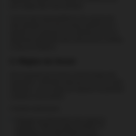
jeux d'argent dans votre juridiction.
Il est de votre responsabilité de vous assurer que
votre utilisation du Forum et toute activité de jeu à
laquelle vous participez sont conformes aux lois et
règlements applicables dans votre province, territoire
ou pays de résidence.
3. Règles du forum
Afin de garantir que le forum CasinoCanada reste
respectueux, informatif et utile pour vous et les autres
utilisateurs, vous acceptez de respecter les présentes
conditions à tout moment :
Conduite respectueuse
Participez aux discussions avec respect et
courtoisie. Traitez les autres membres, les
modérateurs, les administrateurs et les