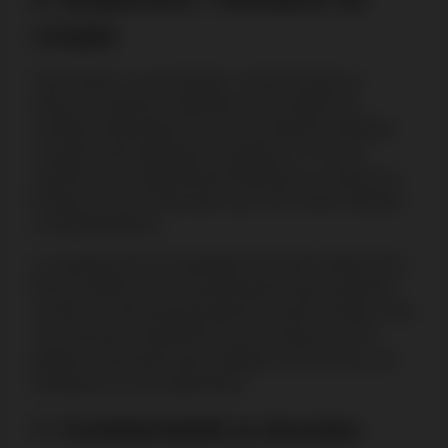
compte
Sans limiter ce qui précède, CasinoCanada se
réserve le droit de suspendre ou de résilier les
comptes d'utilisateurs en cas de violations répétées
ou graves des présentes Conditions, en cas de
suspicion de comportement frauduleux ou abusif, ou
lorsque cela est nécessaire pour des raisons légales
ou réglementaires.
La suspension ou la résiliation de votre compte sur le
forum n'affecte pas nécessairement votre capacité à
accéder au site web principal de CasinoCanada, mais
nous pouvons restreindre l'accès lorsque nous le
jugeons nécessaire pour protéger nos services, nos
utilisateurs ou nos partenaires.
7. Confidentialité et données