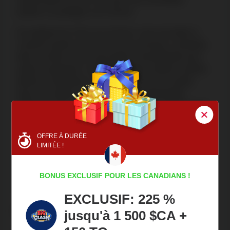
publiez ou partagez sur le forum.
En publiant du CGU sur le forum, vous accordez à
CasinoCanada une licence non exclusive, mondiale,
libre de droits, sous-licenciable et transférable pour
utiliser, reproduire, modifier, adapter, traduire, publier,
afficher et distribuer ce CGU, en tout ou en partie,
dans tout média connu à ce jour ou développé
ultérieurement, à des fins d'exploitation, de promotion
et d'amélioration du site web et du forum.
OFFRE À DURÉE
Vous déclarez et garantissez que vous possédez ou
LIMITÉE !
contrôlez tous les droits sur votre CGU et que votre
CGU ne porte atteinte à aucun droit de tiers, y compris
les droits de propriété intellectuelle, les droits à la vie
BONUS EXCLUSIF POUR LES CANADIANS !
privée ou les droits de la personnalité.
EXCLUSIF: 225 %
5. Modération, avertissements,
jusqu'à 1 500 $CA +