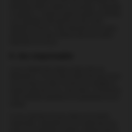
dommages directs, indirects, accessoires, consécutifs
ou spéciaux, y compris la perte de profits, de données
ou de réputation, découlant de ou liés à votre
utilisation du forum, à votre interaction avec d'autres
utilisateurs ou à votre confiance dans tout contenu
disponible sur le forum.
9. Jeu responsable
Le jeu comporte des risques et peut créer une
dépendance. Le Forum peut contenir des discussions
sur les casinos en ligne, les bonus, les stratégies et
d'autres sujets liés au jeu, mais celles-ci sont fournies
à titre informatif uniquement et ne garantissent aucun
résultat.
Si vous choisissez de jouer, faites-le de manière
responsable, uniquement avec de l'argent que vous
pouvez vous permettre de perdre, et toujours dans le