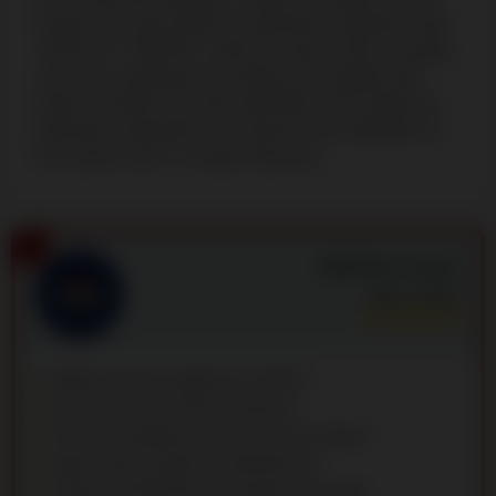
heures avec des limites de paiement comprises entre
10 $CA et 7 000 $CA, selon le casino. Dans ce guide,
nous vous expliquons les délais de réception des
fonds via Interac, les frais potentiels et les limites de
paiement auxquelles vous pouvez vous attendre sur
les casinos avec ce moyen bancaire.
1
BigClash Casino
Note:
9.9
/10
Dépôt minimum faible de 10 $CA
Jeux de plus de 65 fournisseurs
25 % de cashback pour les jeux en direct
Fight Club et Gants à collectionner
Jusqu'à 30 000 $CA de retraits mensuels