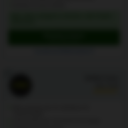
Boutique de bonus dédiée
MAX. 200 % JUSQU’À 4 700 $CA + 900 TOURS
GRATUITS
Réclamez le bonus
Aller sur GGbet Casino
Les avis sur GGbet Casino (7)
8
Bluffbet Casino
Note:
9.2
/10
Offre exclusive pour les utilisateurs de
CasinoCanada
Créé en 2024 avec une licence du Curaçao
Paiement en 24h au plus