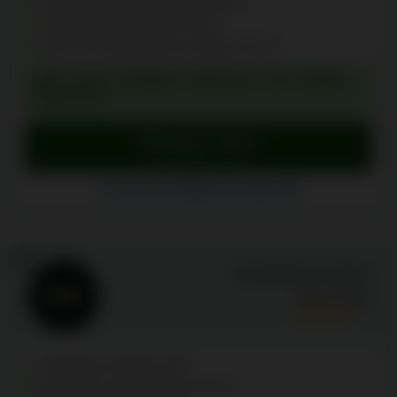
Paiements Interac en 15 minutes
TRJ moyen élevé de 97,86 %
500 TG en atteignant le niveau VIP 10
MAX. 425 % JUSQU'À 3 000 $CA + 675 TOURS
GRATUITS
Réclamez le bonus
Aller sur Winberry Casino
Les avis sur Winberry Casino (6)
17
CrownGreen Casino
Note:
8.1
/10
Assistance réactive 24/7
Remise en argent jusqu'à 15 %