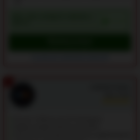
VIP
MAX. 100 % JUSQU’À 3 000 $CA +
PLAY2
200 TG
Réclamez le bonus
Aller sur Lucky7even Casino
Les avis sur Lucky7even Casino (6)
3
LolaJack Casino
Note:
9.7
/10
Plus de 11 000 jeux de 107 fournisseurs
Dépôts et retraits minimums de 10 $CA
Club VIP de 25 niveaux avec bonus supplémentaires