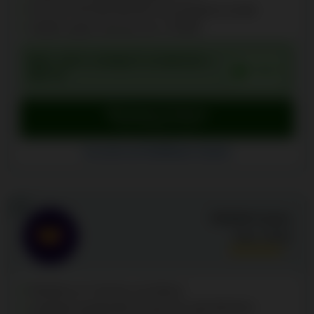
Plus de 150 000 000 $CA de jackpots au total
Dépôt crypto minimum de 1 DOGE
MAX. 100 % JUSQU’À 15 000 $CA +
FIRST
400 TG
Réclamez le bonus
Aller sur RedRacer Casino
Les avis sur RedRacer Casino
10
SlotOwl Casino
Note:
8.8
/10
Retraits en 2 heures via Interac
Jackpots progressifs de plus de 160 000 $CA