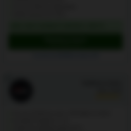
Plus de 3 000 jeux disponibles
Dépôt minimum de 5 $CA
MAX. 150 % JUSQU'À 3 000 $CA + 300 TG
Réclamez le bonus
Aller sur Bluffbet Casino
Les avis sur Bluffbet Casino (18)
9
RedRacer Casino
Note:
9.1
/10
Plus de 18 400 jeux avec 1 500 tables en direct
Inscription Google en 1 clic
2 types de cashback jusqu'à 25 %