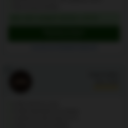
Offre de bonus illimitée
MAX. 100 % JUSQU'À 330 $CA + 170 TG
Réclamez le bonus
Aller sur Granawin Casino
Les avis sur Granawin Casino (5)
5
Lizaro Casino
Note:
9.5
/10
8 209 machines à sous
20 défis disponibles par semaine
Cashback en direct jusqu’à 25 %
Cadeaux VIP personnalisés