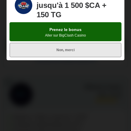
70 tours gratuits sans dépôt
jusqu'à 1 500 $CA +
50 TG pour chaque parrainage
150 TG
25 niveaux VIP avec avantages bonus
MAX. 125 % JUSQU'À 2 500 $CA + 300 TG
Prenez le bonus
Aller sur BigClash Casino
Réclamez le bonus
Aller sur Oxibet Casino
Non, merci
Les avis sur Oxibet Casino (6)
16
Winberry Casino
Note:
8.2
/10
Dépôts en Tether à partir de 1 USDT
Cashback hebdomadaire de 20 %