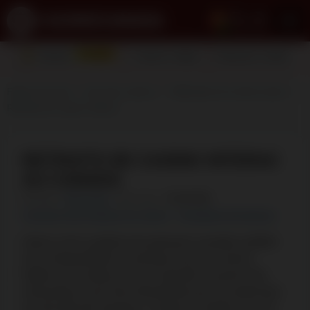
2
NOUVEAU
Tournois
Casinos en ligne
Nouveaux casinos
Page d'accueil
Avis des casinos
Méthodes de retrait casino
Retraits de casino Interac
RETRAITS DE CASINO INTERAC
AU CANADA
Écrit par :
Élise Viens
Mis à jour :
05.08.2026
Comment nous évaluons les casinos
Divulgation de l'annonce
Interac est le système de paiement canadien préféré
de sa disponibilité sur presque tous les casinos
fiables au Canada et de sa capacité à assurer des
transactions sans frais directement par les protocoles
de sécurité des banques. Il traite les retraits sous 24