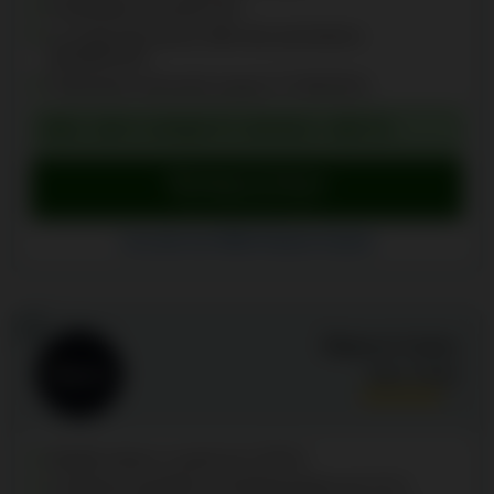
Paramètres de profil 2FA
La Carte des bonus offre des promotions
quotidiennes
Paiements mensuels jusqu'à 73 500 $CA
MAX. 100 % JUSQU’À 5 150 $CA + 800 TG
Réclamez le bonus
Aller sur Wild Chance Casino
Les avis sur Wild Chance Casino
12
Bitguruz Casino
Note:
8.6
/10
Dépôts Interac à partir de 10 $CA
Cashback quotidien et hebdomadaire de 10 %