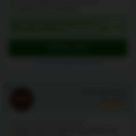
4 bonus de dépôt, dont un bonus secret
Programme VIP + Lamborghini
MAX. 100 % JUSQU’À 2 600 $CAN ET
FIRST
800 TOURS GRATUITS
Réclamez le bonus
Aller sur Playfina Casino
Les avis sur Playfina Casino (25)
19
Stonevegas Casino
Note:
8.0
/10
Plus de 17 000 jeux sous licence
Multiples options de paiement en cryptomonnaie