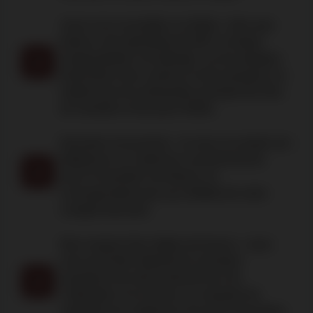
Jours non ouvrables ou fériés
: bien que
Interac soit opérationnel 24/7, le temps
d'approbation est allongé, car les équipes
financières des casinos et des banques ne
traitent pas les demandes pendant les fins
de semaine et les jours fériés.
Données incorrectes
: le nom, le numéro de
téléphone ou l’adresse courriel fournis
pour le transfert via Interac ne
correspondent pas aux détails de votre
compte bancaire.
Non-respect des règles de bonus
: vous
avez peut-être dépassé le montant
maximum de mise autorisé lors de
l’utilisation d’un bonus ou manqué de
satisfaire les exigences de paris associées