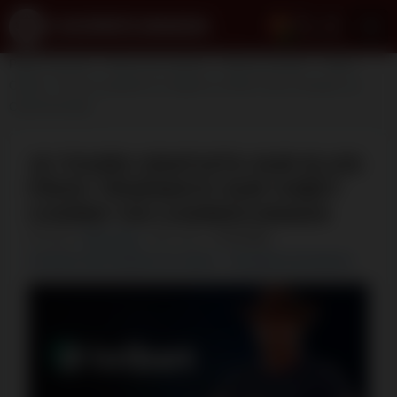
2
Page d'accueil
Bonus de casinos
Bonus exclusif
Ivibet
Casino: 15 tours gratuits sur dépôt sur Elvis Frog Trueways via
CasinoCanada
15 TOURS GRATUITS SUR ELVIS
FROG TRUEWAYS SUR IVIBET
CASINO VIA CASINOCANADA
Écrit par :
Élise Viens
Mis à jour :
07.06.2026
Comment nous évaluons les casinos
Divulgation de l'annonce