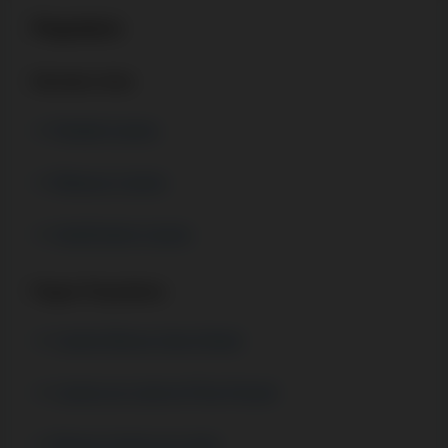
Populaire
Derniers Avis
Rexbet Casino
Bitguruz Casino
SpinEmpire Casino
Pages Populaires
Casino Bonus Sans Depot
Casino en Ligne le Plus Payant
Bonus Casino en Ligne