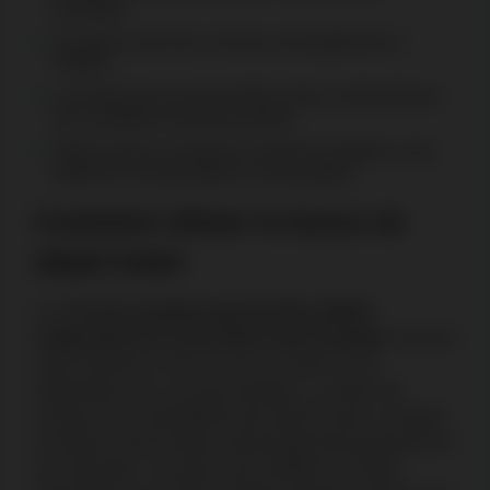
activation.
Les gains issus de ce bonus sont plafonnés à
75 $CA.
Les fonds bonus doivent être misés conformément
aux conditions avant tout retrait.
Ivibet Casino se réserve le droit de modifier ou de
mettre fin à la promotion à sa discrétion.
Comment utiliser le bonus de
dépôt Ivibet
Les
15 tours gratuits peuvent être utilisés
uniquement sur le jeu Elvis Frog Trueways.
Aucune
autre machine à sous ou jeu de casino n’est
admissible avec ces tours gratuits. La valeur de
chaque tour est prédéfinie par Ivibet Casino, et toutes
les lignes seront jouées automatiquement pendant les
tours gratuits. Les gains sont crédités en Partial